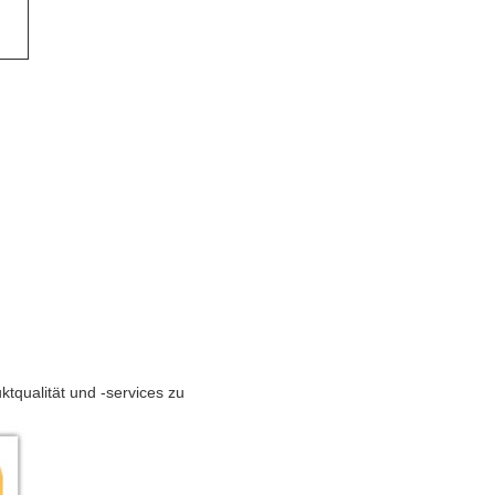
ktqualität und -services zu