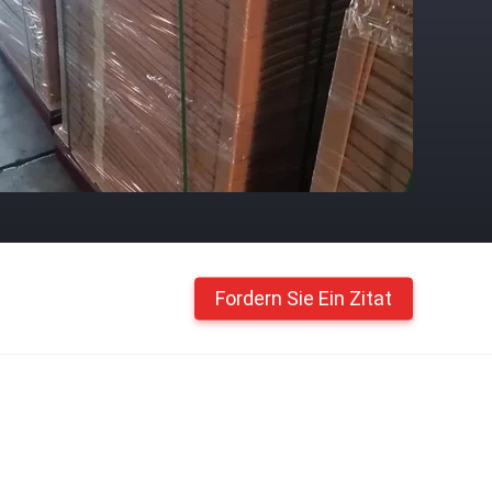
Fordern Sie Ein Zitat