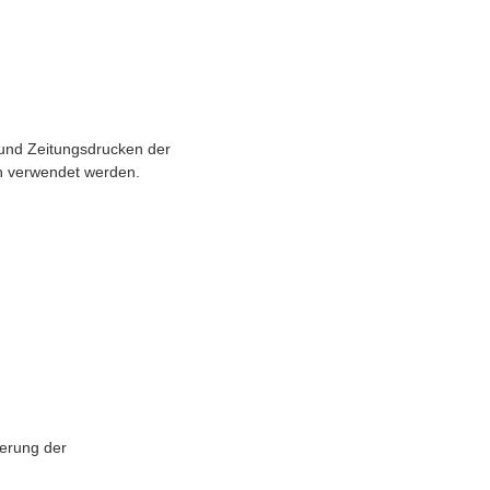
und Zeitungsdrucken der
ch verwendet werden.
ferung der