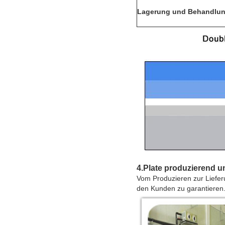
Lagerung und Behandlu
4.Plate produzierend 
Vom Produzieren zur Lieferu
den Kunden zu garantieren