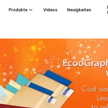
Produkte
Videos
Neuigkeiten