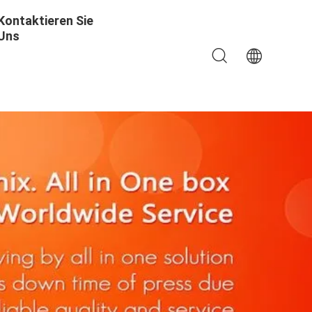
Kontaktieren Sie
Uns