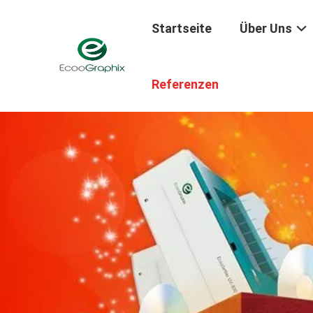
Startseite
Über Uns
Referenzen