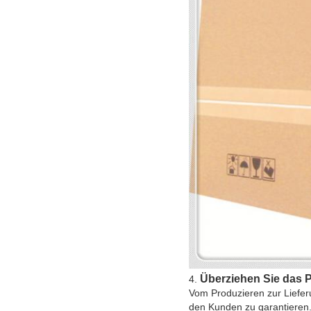
Überziehen Sie das 
4.
Vom Produzieren zur Lieferu
den Kunden zu garantieren