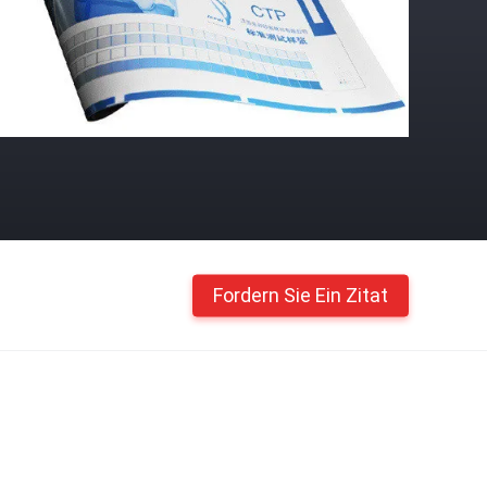
Fordern Sie Ein Zitat