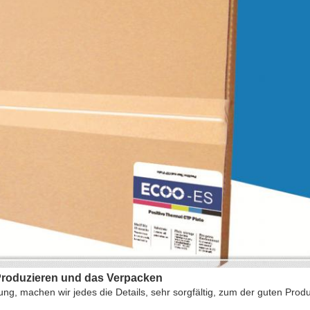
Produzieren und das Verpacken
ng, machen wir jedes die Details, sehr sorgfältig, zum der guten Produ
.