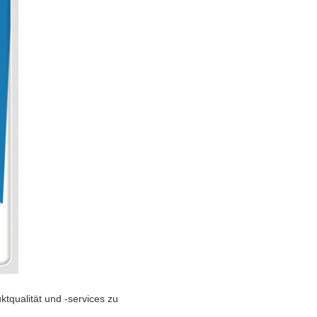
ktqualität und -services zu