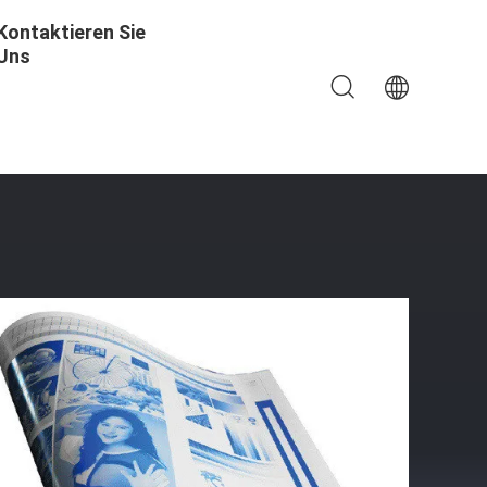
Kontaktieren Sie
Uns