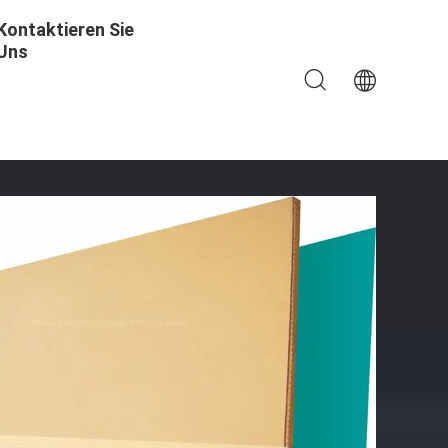
Kontaktieren Sie
Uns