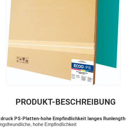
PRODUKT-BESCHREIBUNG
druck PS-Platten-hohe Empfindlichkeit langes Runlength
ungsfreundliche, hohe Empfindlichkeit