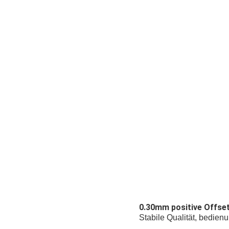
0.30mm positive Offset
Stabile Qualität, bedien