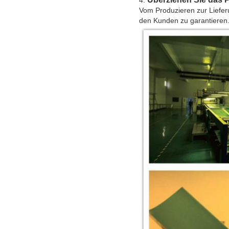
Vom Produzieren zur Lieferu
den Kunden zu garantieren