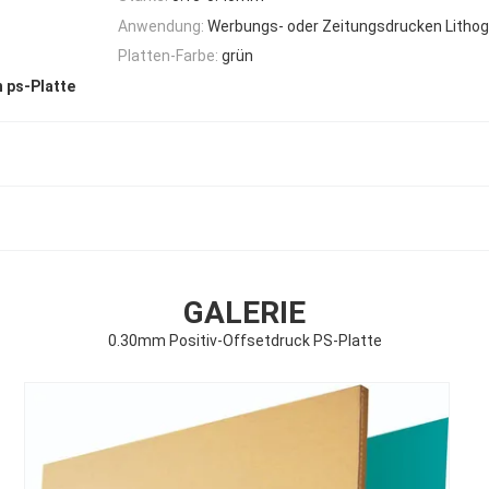
Anwendung:
Werbungs- oder Zeitungsdrucken Lithog
Platten-Farbe:
grün
h ps-Platte
GALERIE
0.30mm Positiv-Offsetdruck PS-Platte