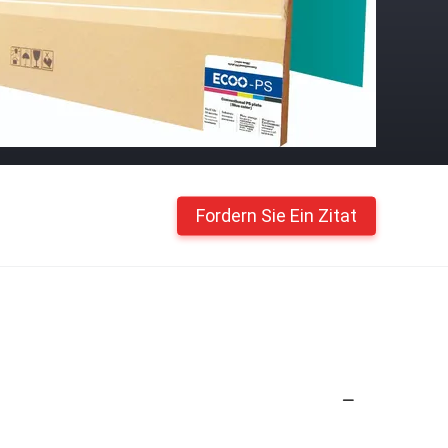
Fordern Sie Ein Zitat