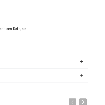
ositions-Rolle, bis