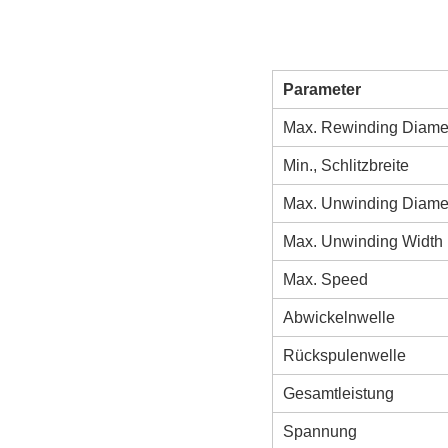
Parameter
Max. Rewinding Diame
Min., Schlitzbreite
Max. Unwinding Diame
Max. Unwinding Width
Max. Speed
Abwickelnwelle
Rückspulenwelle
Gesamtleistung
Spannung