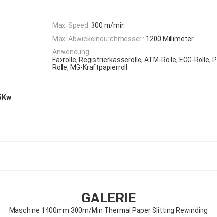
Max. Speed:
300 m/min
Max. Abwickelndurchmesser.:
1200 Millimeter
Anwendung:
Faxrolle, Registrierkasserolle, ATM-Rolle, ECG-Rolle, P
Rolle, MG-Kraftpapierroll
5Kw
GALERIE
Maschine 1400mm 300m/Min Thermal Paper Slitting Rewinding