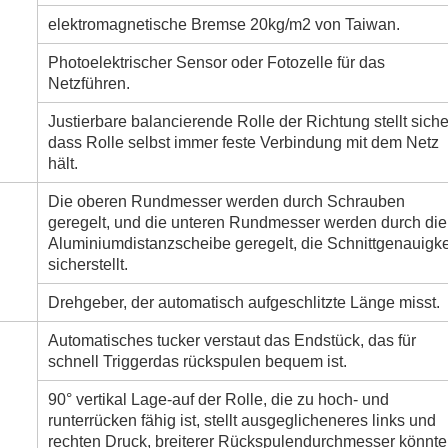
elektromagnetische Bremse 20kg/m2 von Taiwan.
Photoelektrischer Sensor oder Fotozelle für das
Netzführen.
Justierbare balancierende Rolle der Richtung stellt siche
dass Rolle selbst immer feste Verbindung mit dem Netz
hält.
Die oberen Rundmesser werden durch Schrauben
geregelt, und die unteren Rundmesser werden durch die
Aluminiumdistanzscheibe geregelt, die Schnittgenauigke
sicherstellt.
Drehgeber, der automatisch aufgeschlitzte Länge misst.
Automatisches tucker verstaut das Endstück, das für
schnell Triggerdas rückspulen bequem ist.
90° vertikal Lage-auf der Rolle, die zu hoch- und
runterrücken fähig ist, stellt ausgeglicheneres links und
rechten Druck, breiterer Rückspulendurchmesser könnte