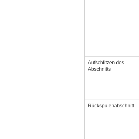
Aufschlitzen des
Abschnitts
Rückspulenabschnitt