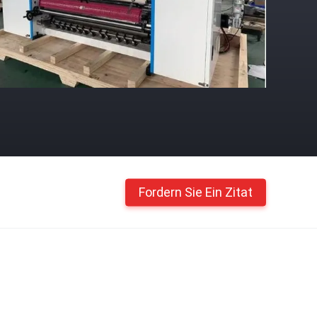
Fordern Sie Ein Zitat