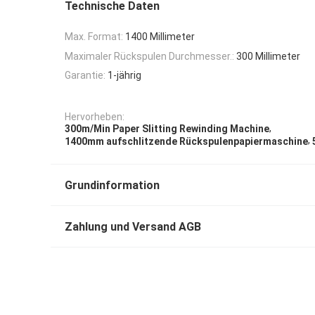
Technische Daten
Max. Format:
1400 Millimeter
Maximaler Rückspulen Durchmesser.:
300 Millimeter
Garantie:
1-jährig
Hervorheben:
,
300m/Min Paper Slitting Rewinding Machine
,
1400mm aufschlitzende Rückspulenpapiermaschine
Grundinformation
Zahlung und Versand AGB