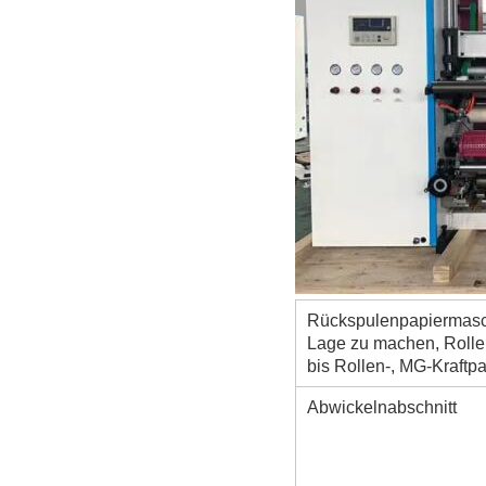
Rückspulenpapiermasc
Lage zu machen, Rolle,
bis Rollen-, MG-Kraftpap
Abwickelnabschnitt