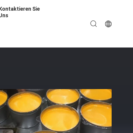
Kontaktieren Sie
Uns
et Printing