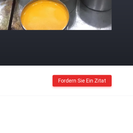
Fordern Sie Ein Zitat