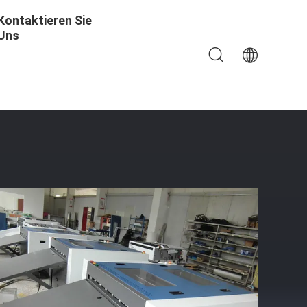
Kontaktieren Sie
Uns