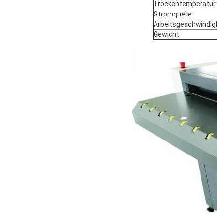
Trockentemperatur
Stromquelle
Arbeitsgeschwindigk
Gewicht