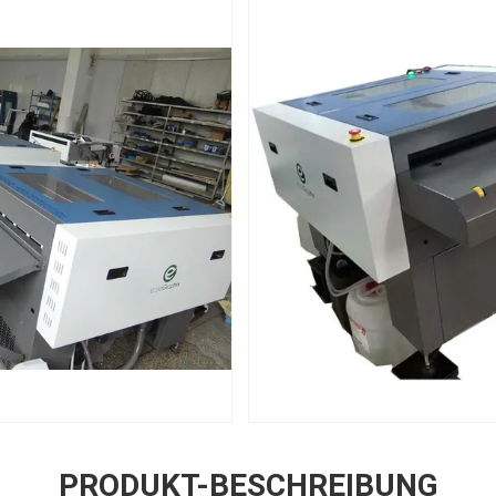
PRODUKT-BESCHREIBUNG