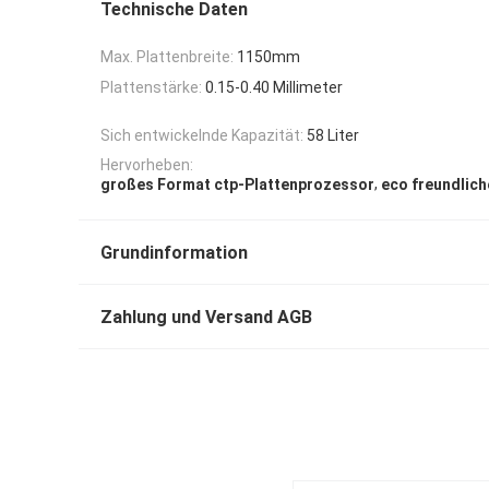
Technische Daten
Max. Plattenbreite:
1150mm
Plattenstärke:
0.15-0.40 Millimeter
Sich entwickelnde Kapazität:
58 Liter
Hervorheben:
,
großes Format ctp-Plattenprozessor
eco freundlic
Grundinformation
Zahlung und Versand AGB