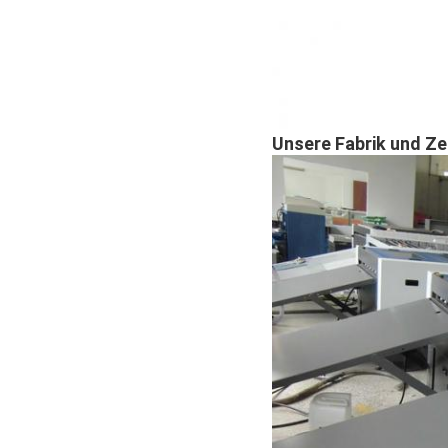
Unsere Fabrik und Zer