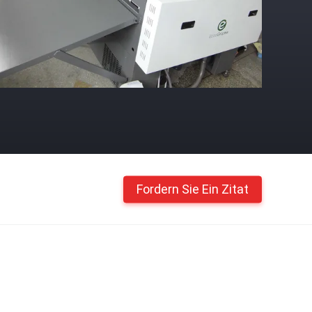
Fordern Sie Ein Zitat