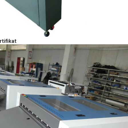
tifikat