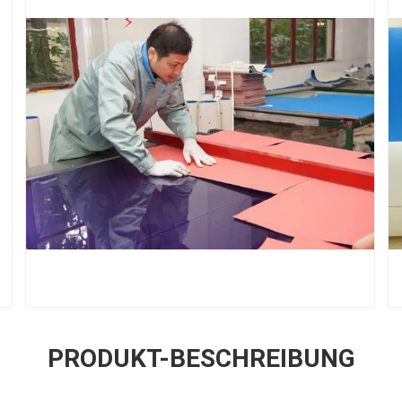
PRODUKT-BESCHREIBUNG