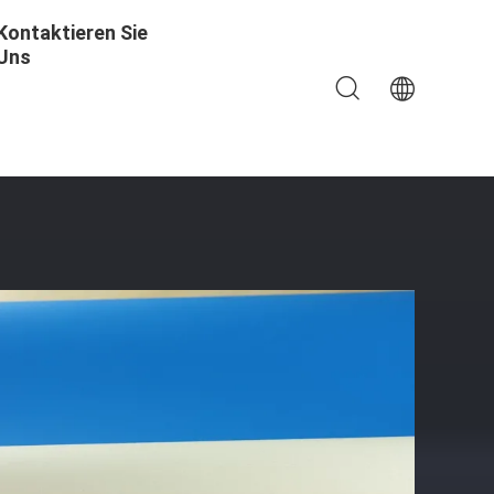
Kontaktieren Sie
Uns