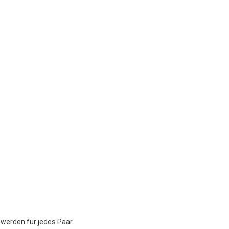
 werden für jedes Paar