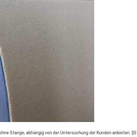
ohne Stange, abhängig von der Untersuchung der Kunden anbieten. $5