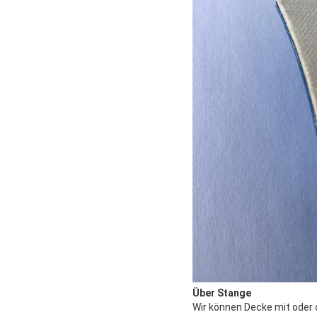
Über Stange
Wir können Decke mit oder 