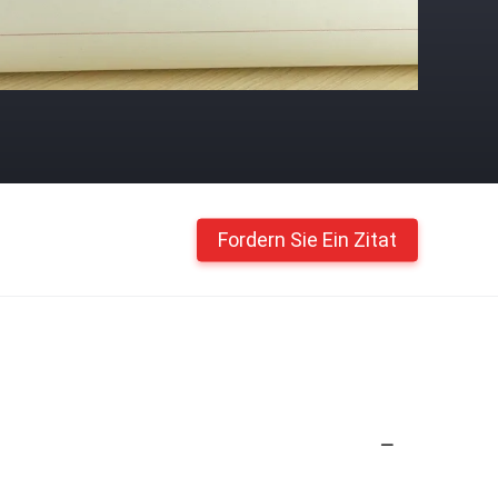
Fordern Sie Ein Zitat