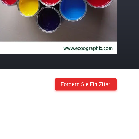
Fordern Sie Ein Zitat