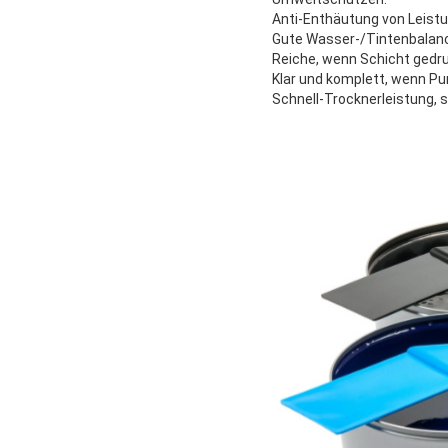
Anti-Enthäutung von Leistu
Gute Wasser-/Tintenbalan
Reiche, wenn Schicht gedru
Klar und komplett, wenn Pu
Schnell-Trocknerleistung, s