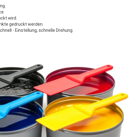
ng.
ce.
ckt wird.
nkte gedruckt werden.
chnell - Einstellung, schnelle Drehung.